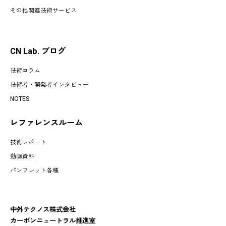
その他関連技術サービス
CN Lab. ブログ
技術コラム
技術者・開発者インタビュー
NOTES
レファレンスルーム
技術レポート
動画資料
パンフレット各種
中外テクノス株式会社
カーボンニュートラル推進室