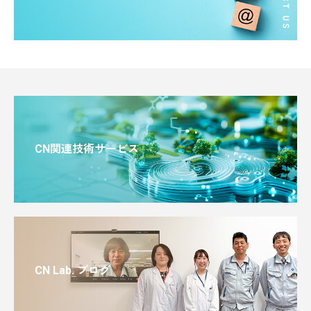
CN関連技術サービス
CN Lab. ブログ