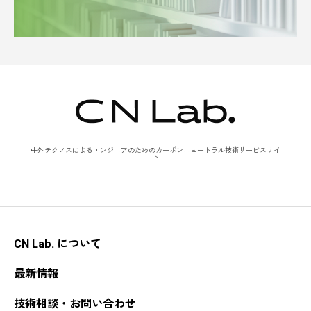
中外テクノスによるエンジニアのためのカーボンニュートラル技術サービスサイ
ト
CN Lab. について
最新情報
技術相談・お問い合わせ