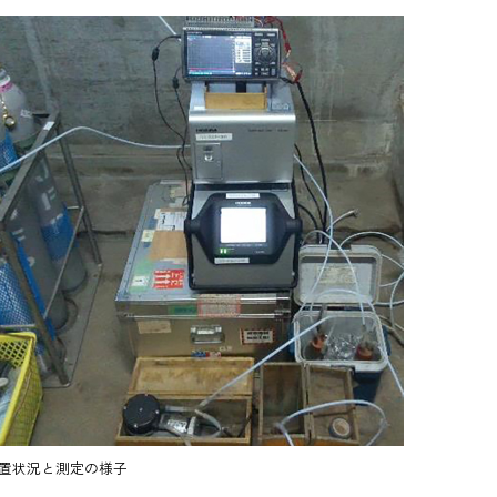
設置状況と測定の様子