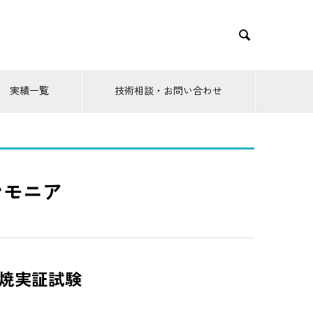

実績一覧
技術相談・お問い合わせ
ンモニア
焼実証試験