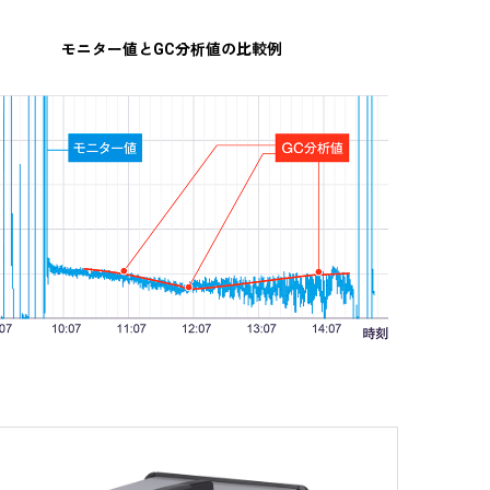
モニター値とGC分析値の比較例