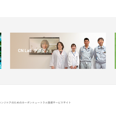
CN Lab. ブログ
エンジニアのためのカーボンニュートラル技術サービスサイト