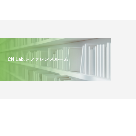
CN Lab.レファレンスルーム