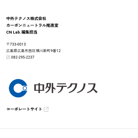
中外テクノス株式会社
カーボンニュートラル推進室
CN Lab.編集担当
〒733-0013
広島県広島市西区横川新町9番12
082-295-2237
コーポレートサイト