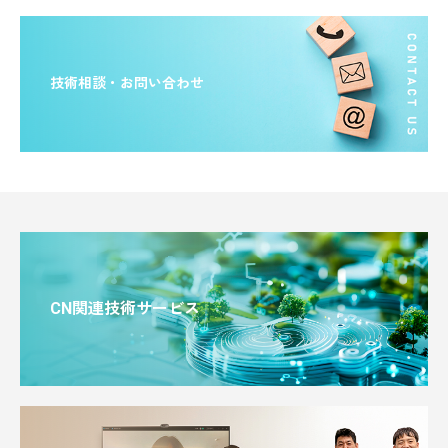
技術相談・お問い合わせ
CN関連技術サービス