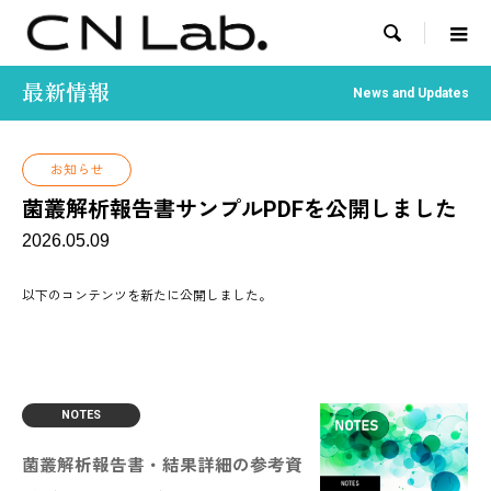

最新情報
News and Updates
お知らせ
菌叢解析報告書サンプルPDFを公開しました
2026.05.09
以下のコンテンツを新たに公開しました。
NOTES
菌叢解析報告書・結果詳細の参考資