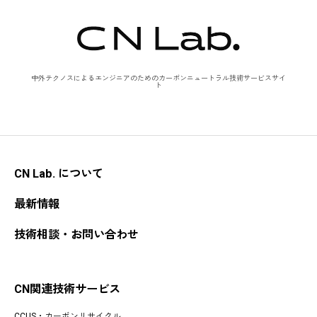
中外テクノスによるエンジニアのためのカーボンニュートラル技術サービスサイ
ト
CN Lab. について
最新情報
技術相談・お問い合わせ
CN関連技術サービス
CCUS・カーボンリサイクル