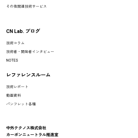
その他関連技術サービス
CN Lab. ブログ
技術コラム
技術者・開発者インタビュー
NOTES
レファレンスルーム
技術レポート
動画資料
パンフレット各種
中外テクノス株式会社
カーボンニュートラル推進室