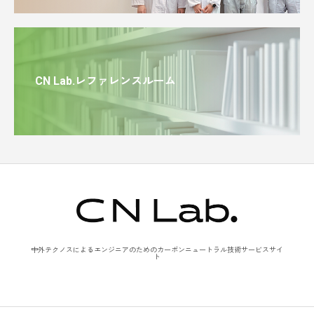
CN Lab.レファレンスルーム
中外テクノスによるエンジニアのためのカーボンニュートラル技術サービスサイ
ト