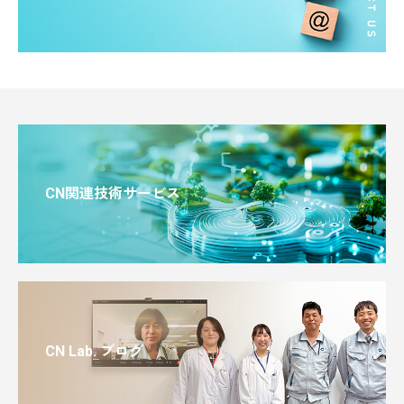
CN関連技術サービス
CN Lab. ブログ