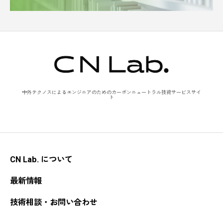
中外テクノスによるエンジニアのためのカーボンニュートラル技術サービスサイ
ト
CN Lab. について
最新情報
技術相談・お問い合わせ