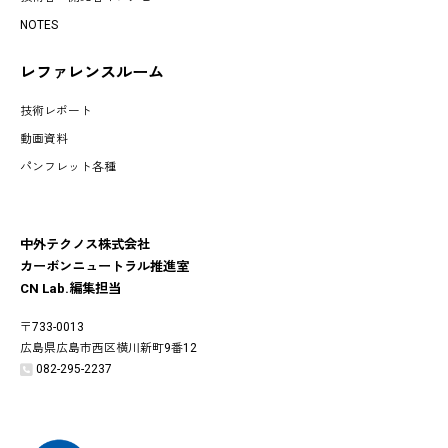
NOTES
レファレンスルーム
技術レポート
動画資料
パンフレット各種
中外テクノス株式会社
カーボンニュートラル推進室
CN Lab.編集担当
〒733-0013
広島県広島市西区横川新町9番12
082-295-2237