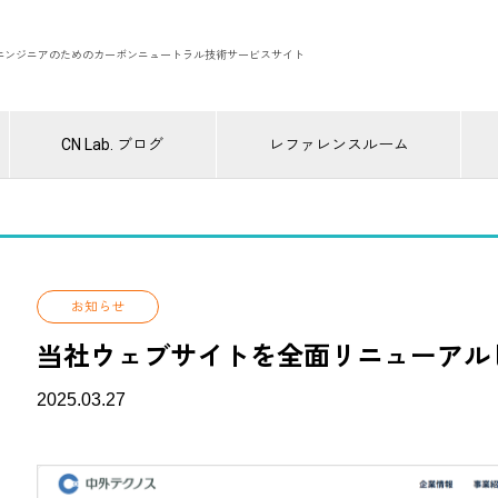
エンジニアのためのカーボンニュートラル技術サービスサイト
CN Lab. ブログ
レファレンスルーム
お知らせ
当社ウェブサイトを全面リニューアル
2025.03.27