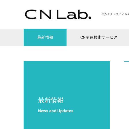
中外テクノスによる
最新情報
CN関連技術サービス
最新情報
News and Updates