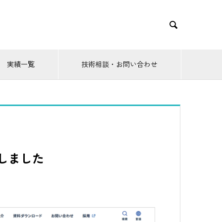

実績一覧
技術相談・お問い合わせ
しました