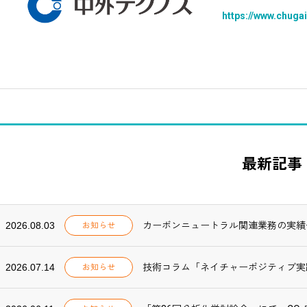
https://www.chugai
最新記事
2026.08.03
カーボンニュートラル関連業務の実績
お知らせ
2026.07.14
技術コラム「ネイチャーポジティブ実践【
お知らせ