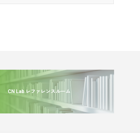
CN Lab.レファレンスルーム