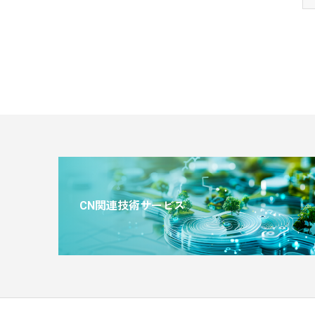
CN関連技術サービス