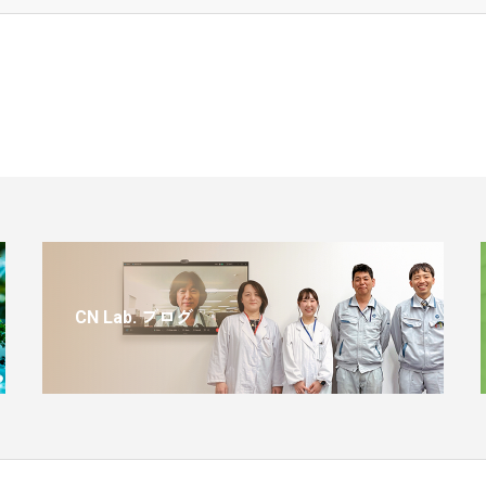
CN Lab. ブログ