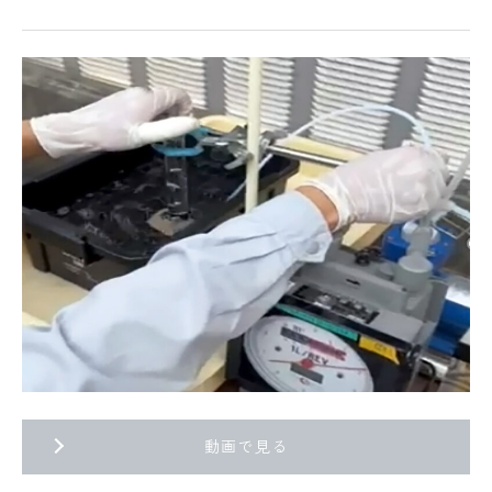
動画で見る