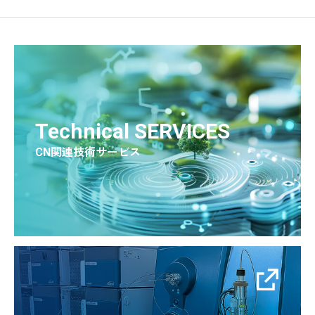
Technical SERVICES
CN関連技術サービス