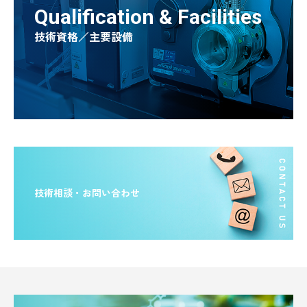
Qualification & Facilities
技術資格／主要設備
技術相談・お問い合わせ