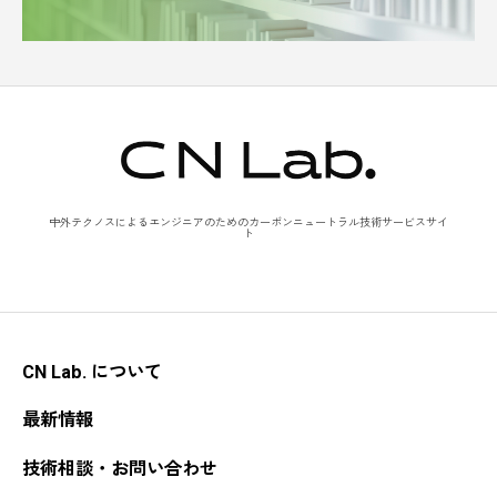
中外テクノスによるエンジニアのためのカーボンニュートラル技術サービスサイ
ト
CN Lab. について
最新情報
技術相談・お問い合わせ