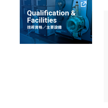
Qualification &
Facilities
技術資格／主要設備