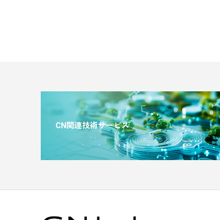
CN関連技術サービス