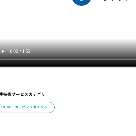
連技術サービスカテゴリ
CCUS・カーボンリサイクル