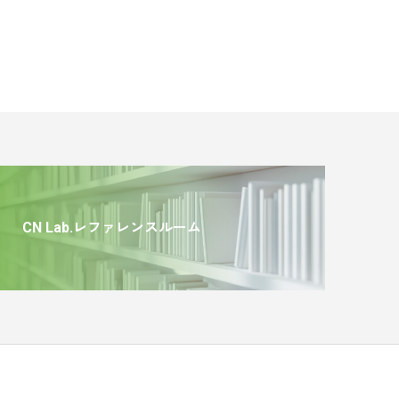
CN Lab.レファレンスルーム