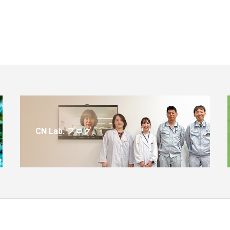
CN Lab. ブログ