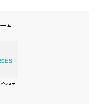
ルーム
ングシステ