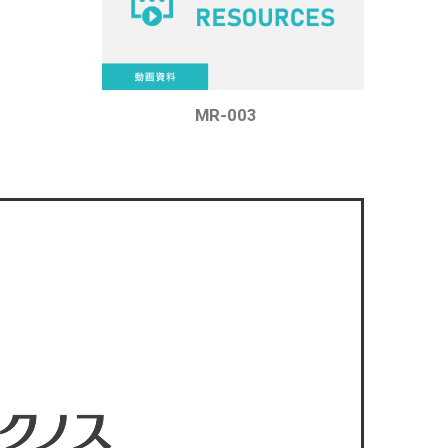
MR-003