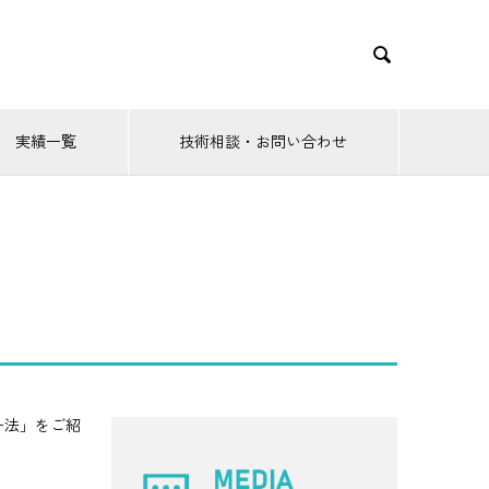

実績一覧
技術相談・お問い合わせ
）
ー法」をご紹