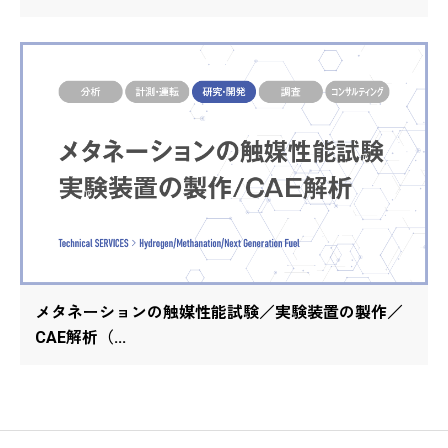
メタネーションの触媒性能試験／実験装置の製作／
CAE解析（...