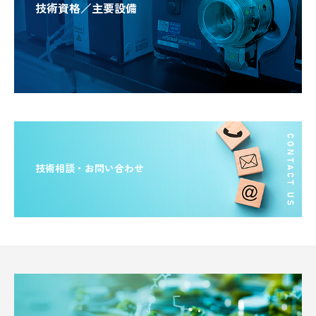
技術資格／主要設備
技術相談・お問い合わせ