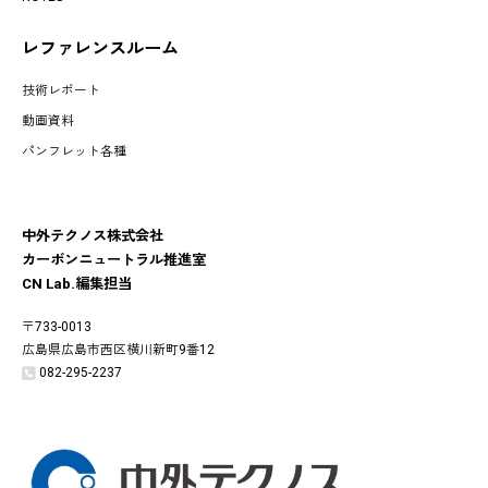
レファレンスルーム
技術レポート
動画資料
パンフレット各種
中外テクノス株式会社
カーボンニュートラル推進室
CN Lab.編集担当
〒733-0013
広島県広島市西区横川新町9番12
082-295-2237