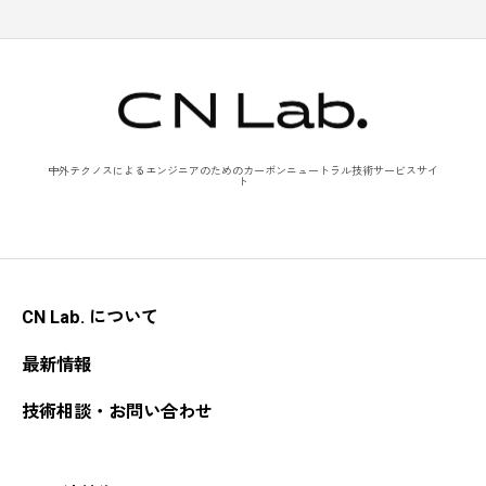
中外テクノスによるエンジニアのためのカーボンニュートラル技術サービスサイ
ト
CN Lab. について
最新情報
技術相談・お問い合わせ