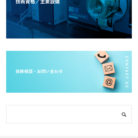
技術資格／主要設備
技術相談・お問い合わせ