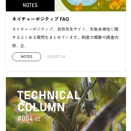
ネイチャーポジティブ FAQ
ネイチャーポジティブ、自然共生サイト、生物多様性に関
するよくある質問をまとめています。制度の概要や調査内
容、企...
NOTES
2026.07.14