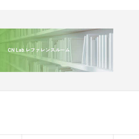
CN Lab.レファレンスルーム