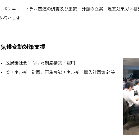
ーボンニュートラル関連の調査及び施策・計画の立案、温室効果ガス排
を行います。
気候変動対策支援
脱炭素社会に向けた制度構築・運用
省エネルギー計画、再生可能エネルギー導入計画策定 等