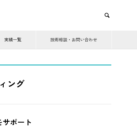

実績一覧
技術相談・お問い合わせ
ティング
をサポート