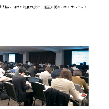
出削減に向けた制度の設計・運営支援等のコンサルティン