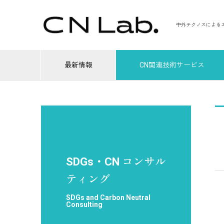
中外テクノスによる
最新情報
CN関連技術サービス
SDGs・CN コンサル
ティング
SDGs and Carbon Neutral
Consulting