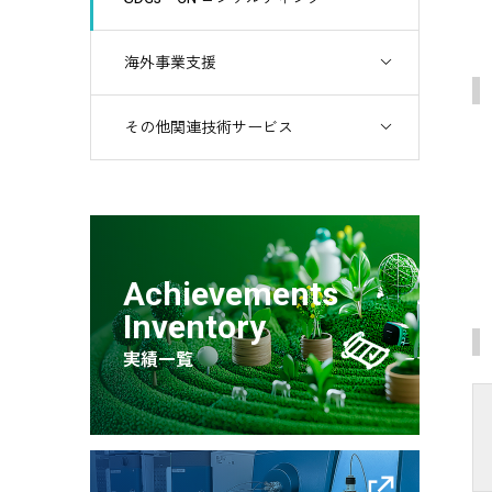
海外事業支援
その他関連技術サービス
Achievements
Inventory
実績一覧