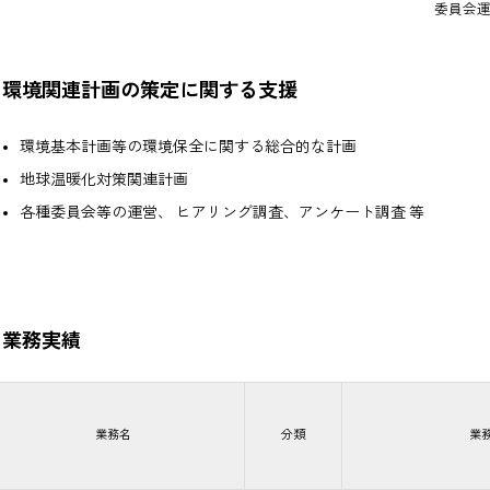
委員会
環境関連計画の策定に関する支援
環境基本計画等の環境保全に関する総合的な計画
地球温暖化対策関連計画
各種委員会等の運営、 ヒアリング調査、アンケート調査 等
業務実績
業務名
分類
業