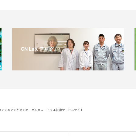
CN Lab. ブログ
エンジニアのためのカーボンニュートラル技術サービスサイト