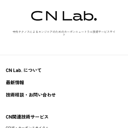
中外テクノスによるエンジニアのためのカーボンニュートラル技術サービスサイ
ト
CN Lab. について
最新情報
技術相談・お問い合わせ
CN関連技術サービス
CCUS・カーボンリサイクル