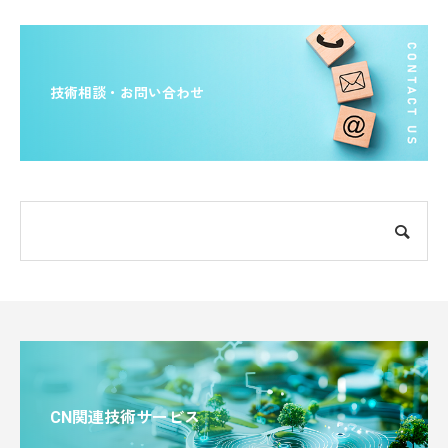
技術相談・お問い合わせ
CN関連技術サービス