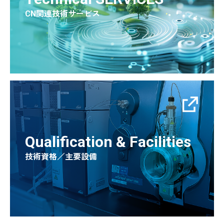
CN関連技術サービス
Qualification & Facilities
技術資格／主要設備